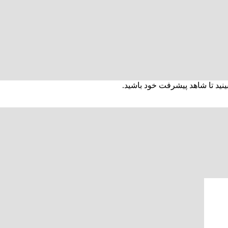
نید تا شاهد پیشرفت خود باشید.