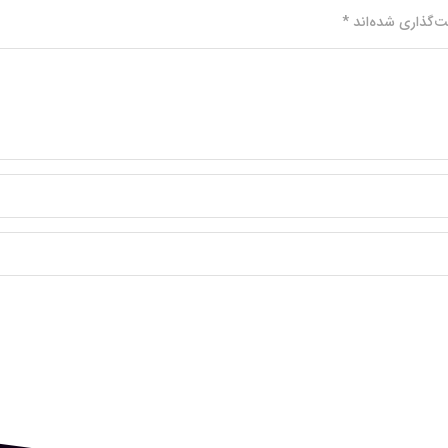
ت‌گذاری شده‌اند
*