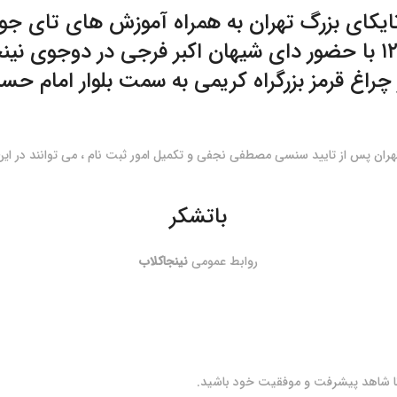
ایکای بزرگ تهران به همراه آموزش های تای جوت
هران پس از تایید سنسی مصطفی نجفی و تکمیل امور ثبت نام ، می توانند در این
باتشکر
روابط عمومی
نینجاکلاب
تا شاهد پیشرفت و موفقیت خود باشید.