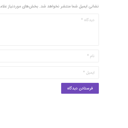
نشانی ایمیل شما منتشر نخواهد شد.
بخش‌های موردنیاز علام
فرستادن دیدگاه