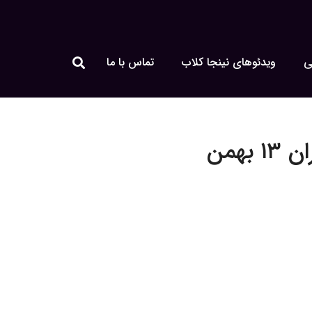
ی
ویدئوهای نینجا کلاب
تماس با ما
بهمن