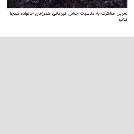
تمرین مشترک به مناسبت جشن قهرمانی همرزمان خانواده نینجا
کلاب