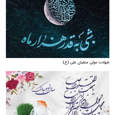
شهادت مولی متقیان علی (ع)