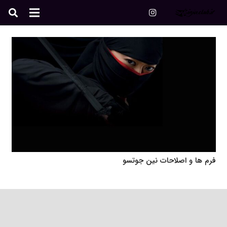
فرم ها و اصلاحات نین جوتسو