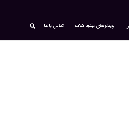
ی
ویدئوهای نینجا کلاب
تماس با ما