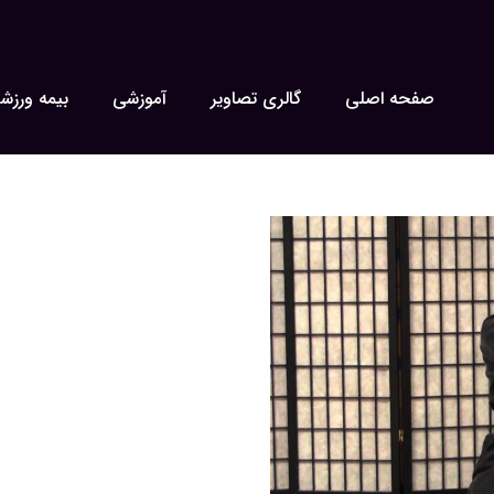
صفحه اصلی
گالری تصاویر
آموزشی
بیمه ورزش