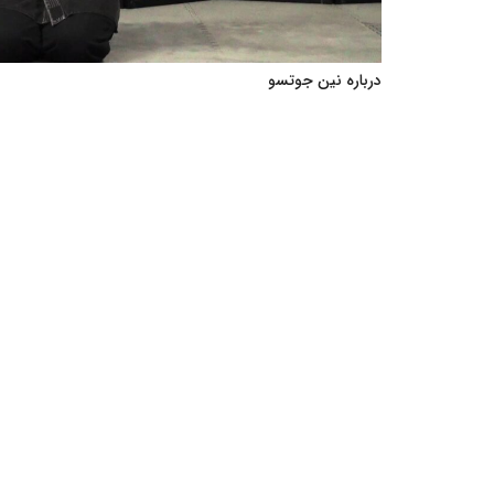
درباره نین جوتسو