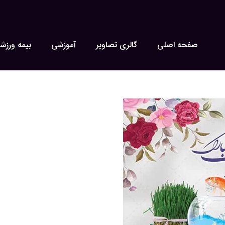
صفحه اصلی
گالری تصاویر
آموزشی
بیمه ورزش