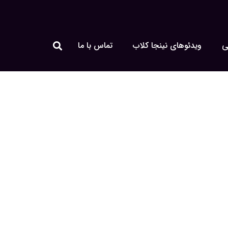
ی
ویدئوهای نینجا کلاب
تماس با ما