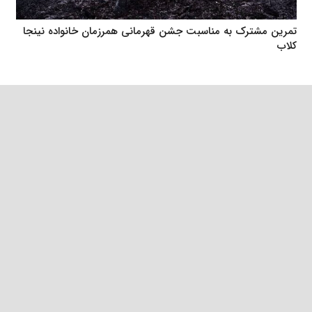
تمرین مشترک به مناسبت جشن قهرمانی همرزمان خانواده نینجا
کلاب