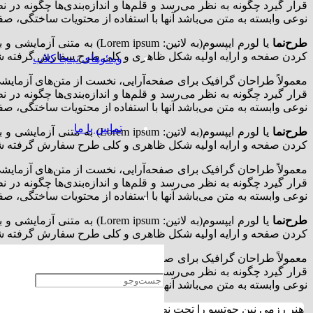
قرار گیرد چگونه به نظر می‌رسد و قلم‌ها و اندازه‌بندی‌ها چگونه در
نوعی وابسته به متن می‌باشد آنها با استفاده از محتویات ساختگی، صفح
طرح‌نما
یا لورم ایپسوم(به لاتین:
Lorem ipsum
) به متنی آزمایشی و 
کردن صفحه و ارایه اولیه شکل ظاهری و کلی طرح سفارش گرفته شده ا
ویدئوهای نینجا کلاب
معمولاً طراحان گرافیک برای صفحه‌آرایی، نخست از متن‌های آزمایشی
قرار گیرد چگونه به نظر می‌رسد و قلم‌ها و اندازه‌بندی‌ها چگونه در
نوعی وابسته به متن می‌باشد آنها با استفاده از محتویات ساختگی، صفح
تماس با ما
طرح‌نما
یا لورم ایپسوم(به لاتین:
Lorem ipsum
) به متنی آزمایشی و 
کردن صفحه و ارایه اولیه شکل ظاهری و کلی طرح سفارش گرفته شده ا
معمولاً طراحان گرافیک برای صفحه‌آرایی، نخست از متن‌های آزمایشی
قرار گیرد چگونه به نظر می‌رسد و قلم‌ها و اندازه‌بندی‌ها چگونه در
نوعی وابسته به متن می‌باشد آنها با استفاده از محتویات ساختگی، صفح
طرح‌نما
یا لورم ایپسوم(به لاتین:
Lorem ipsum
) به متنی آزمایشی و 
کردن صفحه و ارایه اولیه شکل ظاهری و کلی طرح سفارش گرفته شده ا
معمولاً طراحان گرافیک برای صفحه‌آرایی، نخست از متن‌های آزمایشی
قرار گیرد چگونه به نظر می‌رسد و قلم‌ها و اندازه‌بندی‌ها چگونه در
نوعی وابسته به متن می‌باشد آنها با استفاده از محتویات ساختگی، صفح
هنر رزمی نین جوتسو را تحت نظر مربیان رسمی سبک ( بوجینکان) ببی