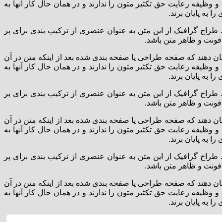
و وظیفه رعایت حق تکثیر متون را ندارند و در همان حال کار آنها به
 به پایان برند.
طراح گرافیک از این متن به عنوان عنصری از ترکیب بندی برای پر
فونت و ظاهر متن باشد.
ان دهند که صفحه طراحی یا صفحه بندی شده بعد از اینکه متن در آن
و وظیفه رعایت حق تکثیر متون را ندارند و در همان حال کار آنها به
 به پایان برند.
طراح گرافیک از این متن به عنوان عنصری از ترکیب بندی برای پر
فونت و ظاهر متن باشد.
ان دهند که صفحه طراحی یا صفحه بندی شده بعد از اینکه متن در آن
و وظیفه رعایت حق تکثیر متون را ندارند و در همان حال کار آنها به
 به پایان برند.
طراح گرافیک از این متن به عنوان عنصری از ترکیب بندی برای پر
فونت و ظاهر متن باشد.
ان دهند که صفحه طراحی یا صفحه بندی شده بعد از اینکه متن در آن
و وظیفه رعایت حق تکثیر متون را ندارند و در همان حال کار آنها به
 به پایان برند.