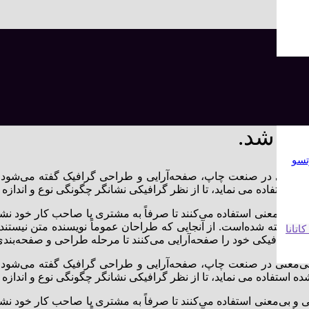
 باشد.
تسو
بی‌معنی در صنعت چاپ، صفحه‌آرایی و طراحی گرافیک گفته می‌شود. 
ستفاده می نماید، تا از نظر گرافیکی نشانگر چگونگی نوع و اندازه 
 و بی‌معنی استفاده می‌کنند تا صرفاً به مشتری یا صاحب کار خود نش
 نظر گرفته شده‌است. از آنجایی که طراحان عموماً نویسنده متن نیستند 
تانا
ه گرافیکی خود را صفحه‌آرایی می‌کنند تا مرحله طراحی و صفحه‌بندی را
بی‌معنی در صنعت چاپ، صفحه‌آرایی و طراحی گرافیک گفته می‌شود. 
ستفاده می نماید، تا از نظر گرافیکی نشانگر چگونگی نوع و اندازه 
 و بی‌معنی استفاده می‌کنند تا صرفاً به مشتری یا صاحب کار خود نش