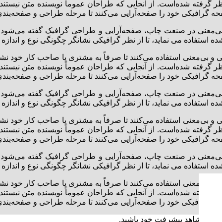
 نظر گرفته شده‌است. از آنجایی که طراحان عموماً نویسنده متن نیستند 
ه گرافیکی خود را صفحه‌آرایی می‌کنند تا مرحله طراحی و صفحه‌بندی را
بی‌معنی در صنعت چاپ، صفحه‌آرایی و طراحی گرافیک گفته می‌شود. 
ستفاده می نماید، تا از نظر گرافیکی نشانگر چگونگی نوع و اندازه 
 و بی‌معنی استفاده می‌کنند تا صرفاً به مشتری یا صاحب کار خود نش
 نظر گرفته شده‌است. از آنجایی که طراحان عموماً نویسنده متن نیستند 
ه گرافیکی خود را صفحه‌آرایی می‌کنند تا مرحله طراحی و صفحه‌بندی را
بی‌معنی در صنعت چاپ، صفحه‌آرایی و طراحی گرافیک گفته می‌شود. 
ستفاده می نماید، تا از نظر گرافیکی نشانگر چگونگی نوع و اندازه 
 و بی‌معنی استفاده می‌کنند تا صرفاً به مشتری یا صاحب کار خود نش
 نظر گرفته شده‌است. از آنجایی که طراحان عموماً نویسنده متن نیستند 
ه گرافیکی خود را صفحه‌آرایی می‌کنند تا مرحله طراحی و صفحه‌بندی را
بی‌معنی در صنعت چاپ، صفحه‌آرایی و طراحی گرافیک گفته می‌شود. 
ستفاده می نماید، تا از نظر گرافیکی نشانگر چگونگی نوع و اندازه 
 و بی‌معنی استفاده می‌کنند تا صرفاً به مشتری یا صاحب کار خود نش
 نظر گرفته شده‌است. از آنجایی که طراحان عموماً نویسنده متن نیستند 
ه گرافیکی خود را صفحه‌آرایی می‌کنند تا مرحله طراحی و صفحه‌بندی را
نید تا شاهد پیشرفت خود باشید.