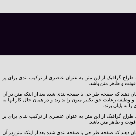
طراح گرافیک از این متن به عنوان عنصری از ترکیب بندی برای پر
فونت و ظاهر متن باشد.
ان دهند که صفحه طراحی یا صفحه بندی شده بعد از اینکه متن در آن
و وظیفه رعایت حق تکثیر متون را ندارند و در همان حال کار آنها به
 به پایان برند.
طراح گرافیک از این متن به عنوان عنصری از ترکیب بندی برای پر
فونت و ظاهر متن باشد.
ان دهند که صفحه طراحی یا صفحه بندی شده بعد از اینکه متن در آن